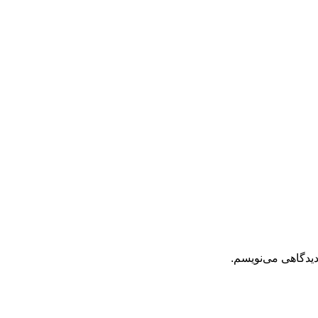
دیدگاهی می‌نویسم.