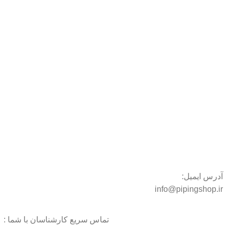
آدرس ایمیل:
info@pipingshop.ir
تماس سریع کارشناسان با شما :