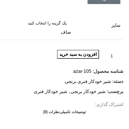
سایز
صاف
افزودن به سبد خرید
شناسه محصول:
azar-105
دسته:
شیر خودکار فنری برنجی
برچسب:
شیر خودکار برنجی
,
شیر خودکار فنری
اشتراک گذاری:
توضیحات تکمیلی
نظرات (0)