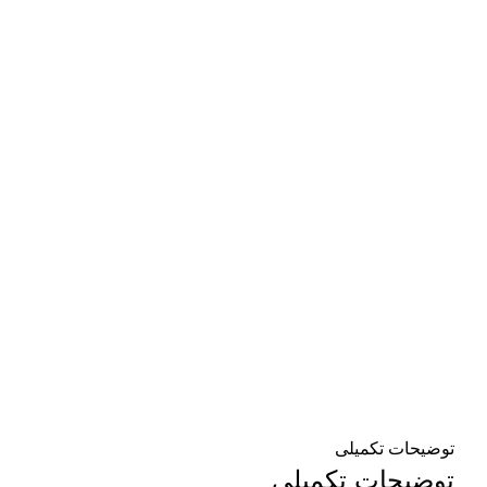
توضیحات تکمیلی
توضیحات تکمیلی