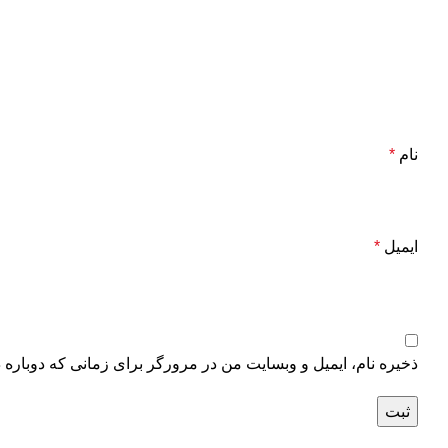
نام
*
ایمیل
*
ذخیره نام، ایمیل و وبسایت من در مرورگر برای زمانی که دوباره 