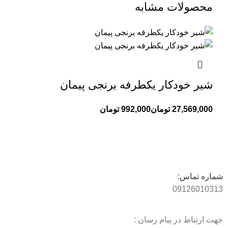
محصولات مشابه
شیر خودکار یکطرفه برنجی پیمان
تومان
تومان
شماره تماس:
09126010313
جهت ارتباط در پیام رسان :