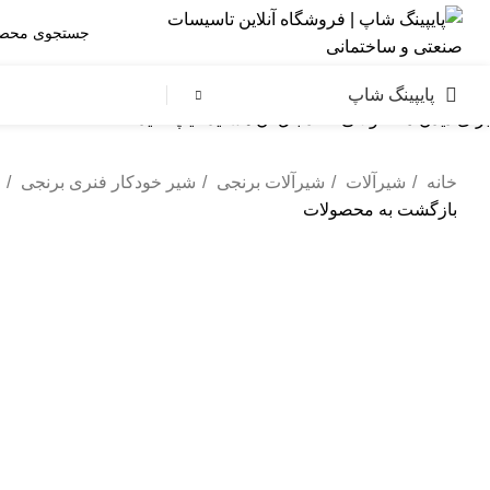
پایپینگ شاپ
برای دیدن محصولاتی که دنبال آن هستید تایپ کنید.
خانه
شیرآلات
شیرآلات برنجی
شیر خودکار فنری برنجی
بازگشت به محصولات