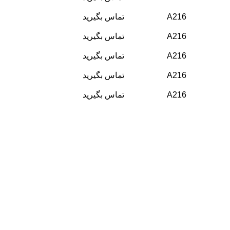
A216
تماس بگیرید
A216
تماس بگیرید
A216
تماس بگیرید
A216
تماس بگیرید
A216
تماس بگیرید