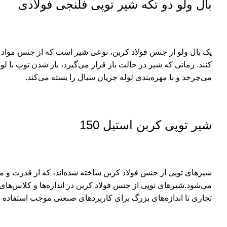
بال ولو دو تکه شیر توپی فلنجی فولادی
یک بال ولو از جنس فولاد کربن، نوعی شیر است که از جنس مواد فو
می‌چرخد و با مهره‌بندی لوله جریان سیال را بسته می‌کند.
شیر توپی کربن استیل 150
شیرهای توپی از جنس فولاد کربن ساخته شده‌اند، که از قدرت و م
می‌شود.شیرهای توپی از جنس فولاد کربن در اندازه‌ها و کلاس‌های 
تجاری تا اندازه‌های بزرگ برای کاربردهای صنعتی موجب استفاده 