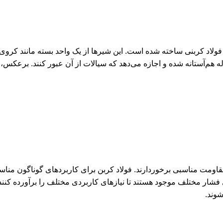
لاد کربنی ساخته شده است. این شیرها از یک واحد بسته مانند کروی (ت
قاومت مناسبی برخوردارند. فولاد کربن برای کاربردهای گوناگون منا
فشار مختلف موجود هستند تا نیازهای کاربردی مختلف را برآورده کنند. 
شوند.