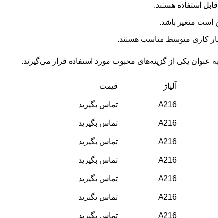
 قابل استفاده هستند.
 است متغیر باشد.
 فشار کاری متوسط مناسب هستند.
آلیاژ
قیمت
A216
تماس بگیرید
A216
تماس بگیرید
A216
تماس بگیرید
A216
تماس بگیرید
A216
تماس بگیرید
A216
تماس بگیرید
A216
تماس بگیرید