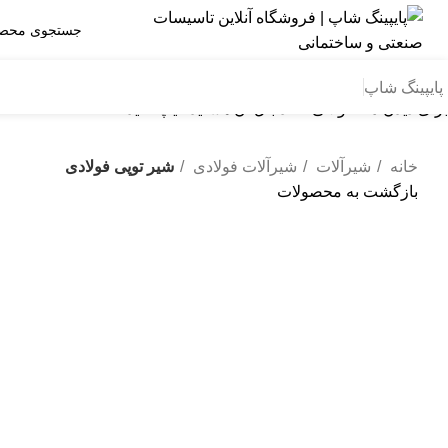
پایپینگ شاپ
برای دیدن محصولاتی که دنبال آن هستید تایپ کنید.
خانه
شیرآلات
شیرآلات فولادی
شیر توپی فولادی
بازگشت به محصولات