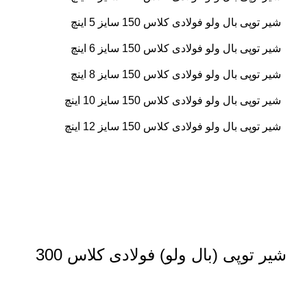
شیر توپی بال ولو فولادی کلاس 150 سایز 5 اینچ
شیر توپی بال ولو فولادی کلاس 150 سایز 6 اینچ
شیر توپی بال ولو فولادی کلاس 150 سایز 8 اینچ
شیر توپی بال ولو فولادی کلاس 150 سایز 10 اینچ
شیر توپی بال ولو فولادی کلاس 150 سایز 12 اینچ
شیر توپی (بال ولو) فولادی کلاس 300