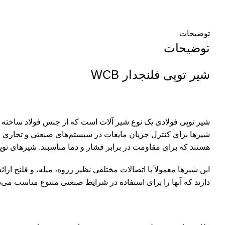
توضیحات
توضیحات
شیر توپی فلنجدار WCB
شیرها برای کنترل جریان مایعات در سیستم‌های صنعتی و تجاری مورد
هستند که برای مقاومت در برابر فشار و دما مناسبند. شیرهای توپی فولادی دارای طراحی با دو
این شیرها معمولاً با اتصالات مختلفی نظیر رزوه، میله، و فلنج ار
دارند که آنها را برای استفاده در شرایط صنعتی متنوع مناسب می‌