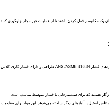
 یک مکانیسم قفل کردن باشند تا از عملیات غیر مجاز جلوگیری کنند و 
ستنلس استیل یا آلیاژهای دیگر ساخته می‌شوند. این مواد برای مقاومت 