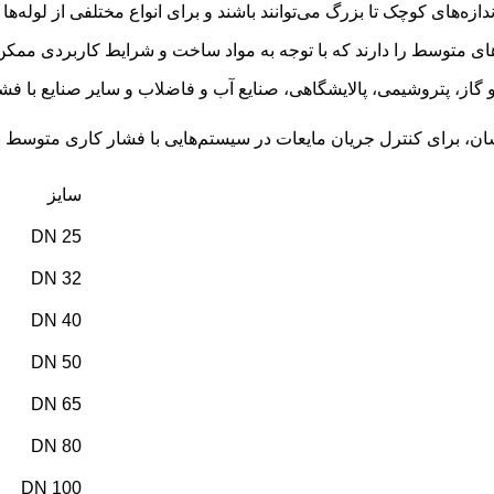
دازه‌های کوچک تا بزرگ می‌توانند باشند و برای انواع مختلفی از لوله‌ها
های متوسط را دارند که با توجه به مواد ساخت و شرایط کاربردی ممکن
 و گاز، پتروشیمی، پالایشگاهی، صنایع آب و فاضلاب و سایر صنایع با
سایز
DN 25
DN 32
DN 40
DN 50
DN 65
DN 80
DN 100