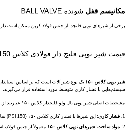
مکانیسم قفل
شونده BALL VALVE
برخی از شیرهای توپی فلنجدا از جنس فولاد کربن ممکن است دارای
قیمت شیر توپی فلنج دار فولادی کلاس 150
شیر توپی کلاس ۱۵۰
سیستم‌هایی با فشار کاری متوسط مورد استفاده قرار می‌گیرند.
مشخصات اصلی شیر توپی بال ولو فلنجدار کلاس ۱۵۰ عبارتند از:
فشار کاری
: این شیرها با فشار کاری کلاس ۱۵۰ (150 PSI) سازگار هستند که برای سیستم‌هایی با فشار متوسط مناسب است.
مواد ساخت
:
شیرهای توپی کلاس
۱۵۰
معمولاً از جنس فولاد، ا