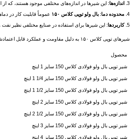
اندازه‌ها
: این شیرها در اندازه‌های مختلفی موجود هستند، که از ان
محدوده دما
:
بال ولو توپی کلاس ۱۵۰
عموماً قابلیت کار در دما
کاربردها
: این شیرها برای استفاده در صنایع مختلفی نظیر نفت
شیرهای توپی کلاس ۱۵۰ به دلیل مقاومت و عملکرد قابل اعتمادشان، برای کنترل جریان مایعات در سیستم‌هایی با فشار کاری متوسط به عنوان یکی از گزینه‌های محبوب مورد استفاده قرار می‌گیرند.
محصول
شیر توپی بال ولو فولادی کلاس 150 سایز 1 اینچ
شیر توپی بال ولو فولادی کلاس 150 سایز 1/4 1 اینچ
شیر توپی بال ولو فولادی کلاس 150 سایز 1/2 1 اینچ
شیر توپی بال ولو فولادی کلاس 150 سایز 2 اینچ
شیر توپی بال ولو فولادی کلاس 150 سایز 1/2 2 اینچ
شیر توپی بال ولو فولادی کلاس 150 سایز 3 اینچ
شیر توپی بال ولو فولادی کلاس 150 سایز 4 اینچ