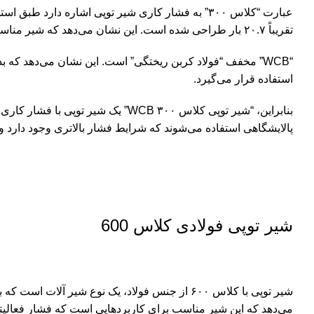
تقریباً ۲۰.۷ بار طراحی شده است. این نشان می‌دهد که شیر مناسب برای کاربردهایی است که شرایط فشاری بالاتری مورد انتظار است.
“WCB” مخفف “فولاد کربن ریختگی” است. این نشان می‌دهد که
استفاده قرار می‌گیرد.
پالایشگاهی استفاده می‌شوند که شرایط فشار بالاتری وجود دارد 
شیر توپی فولادی کلاس 600
می‌دهد که این شیر مناسب برای کاربردهایی است که فشار فعالیتی نس