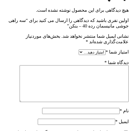
هیچ دیدگاهی برای این محصول نوشته نشده است.
اولین نفری باشید که دیدگاهی را ارسال می کنید برای “سه راهی
جوشی مانیسمان رده 40 – بنکن”
نشانی ایمیل شما منتشر نخواهد شد.
بخش‌های موردنیاز
علامت‌گذاری شده‌اند
*
امتیاز شما
*
دیدگاه شما
*
نام
*
ایمیل
*