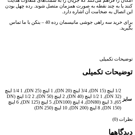
امکان را فراهم می‌کنند که جریان را به سمت‌های متفاوت هدایت
کنند یا به چند نقطه به صورت همزمان متصل شوند. رده چهل بودن
این اتصال به ضخامت آن اشاره دارد.
برای خرید سه راهی جوشی مانیسمان رده 40 – بنکن با ما تماس
بگیرید.
توضیحات تکمیلی
توضیحات تکمیلی
1/2 اینچ (DN 15), 3/4 اینچ (DN 20), 1 اینچ (DN 25), 1/4 1 اینچ
(DN 32), 1/2 1 اینچ (DN 40), 2 اینچ (DN 50), 1/2 2 اینچ (DN
سایز
65), 3 اینچ (DN80), 4 اینچ (DN100), 5 اینچ (DN 125), 6 اینچ
(DN 150), 8 اینچ (DN 200), 10 اینچ (DN 250)
نظرات (0)
دیدگاهها