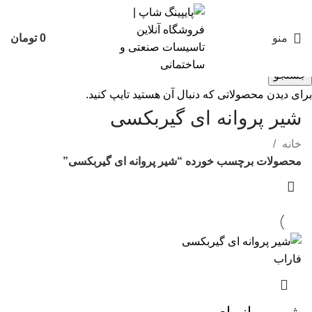
منو
0
تومان
جستجو
برای دیدن محصولاتی که دنبال آن هستید تایپ کنید.
شیر پروانه ای گیربکسی
خانه
محصولات برچسب خورده “شیر پروانه ای گیربکسی”