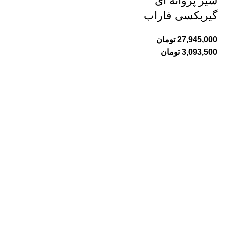
شیر پروانه ای
گیربکسی فاراب
تومان
تومان