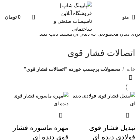
منو
0
تومان
برای دیدن محصولاتی که دنبال آن هستید تایپ کنید.
اتصالات فشار قوی
خانه
محصولات برچسب خورده “اتصالات فشار قوی”
تبدیل فشار قوی
مهره ماسوره فشار
فولادی دنده ای
قوی دنده ای