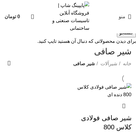
منو
0
تومان
جستجو
برای دیدن محصولاتی که دنبال آن هستید تایپ کنید.
شیر صافی
خانه
شیرآلات
شیر صافی
شیر صافی فولادی
کلاس 800