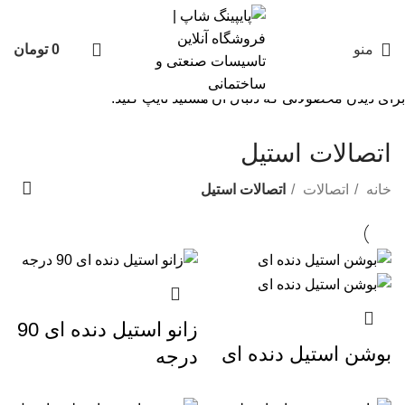
منو
0
تومان
برای دیدن محصولاتی که دنبال آن هستید تایپ کنید.
اتصالات استیل
خانه
اتصالات
اتصالات استیل
زانو استیل دنده ای 90
بوشن استیل دنده ای
درجه