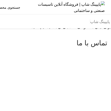
پایپینگ شاپ
برای دیدن محصولاتی که دنبال آن هستید تایپ کنید.
تماس با ما